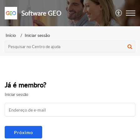
Software GEO
Início
Iniciar sessão
Já é membro?
Iniciar sessão