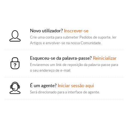
Novo utilizador?
Inscrever-se
Crie uma conta para submeter Pedidos de suporte, ler
Artigos e envolver-se na nossa Comunidade.
Esqueceu-se da palavra-passe?
Reinicializar
Enviaremos um link de reposição da palavra-passe para
o seu endereço de e-mail.
É um agente?
Iniciar sessão aqui
Será direcionado para a interface de agente.