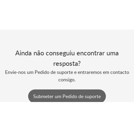
Ainda não conseguiu encontrar uma
resposta?
Envie-nos um Pedido de suporte e entraremos em contacto
consigo.
Submeter um Pedido de suporte